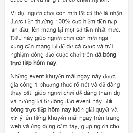
cuộc chơi và tăng thời cơ chiến hạ lớn.
Ví dụ, người chơi còn mới tất cả thể là nhận
được tiền thưởng 100% cực hiếm tiền nạp
lần đầu, lên mang lại một số tiền nhất mực.
Điều này giúp người chơi còn mới ngã
xung cần mang lại để dự cá cược và trải
nghiệm đông đảo cuộc chơi trên
đá bóng
trực tiếp hôm nay
.
Những event khuyến mãi ngay này được
gia công 1 phương thức rõ nét và dễ dàng
thay bắt, giúp người chơi dễ dàng tham dự
và hưởng lợi từ đông đảo event này.
đá
bóng trực tiếp hôm nay
luôn giải quyết và
xử lý lên tiếng khuyến mãi ngay trên trang
web và ứng dụng cầm tay, giúp người chơi