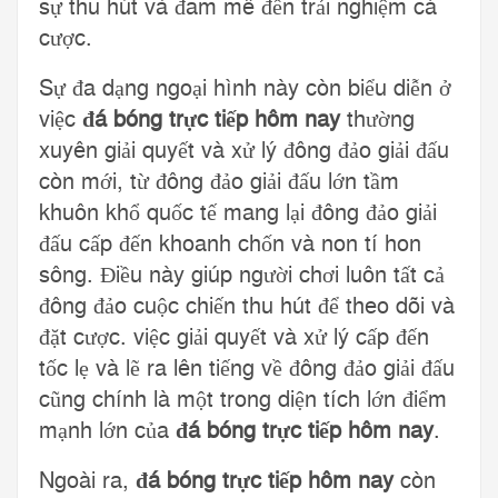
sự thu hút và đam mê đến trải nghiệm cá
cược.
Sự đa dạng ngoại hình này còn biểu diễn ở
việc
đá bóng trực tiếp hôm nay
thường
xuyên giải quyết và xử lý đông đảo giải đấu
còn mới, từ đông đảo giải đấu lớn tầm
khuôn khổ quốc tế mang lại đông đảo giải
đấu cấp đến khoanh chốn và non tí hon
sông. Điều này giúp người chơi luôn tất cả
đông đảo cuộc chiến thu hút để theo dõi và
đặt cược. việc giải quyết và xử lý cấp đến
tốc lẹ và lẽ ra lên tiếng về đông đảo giải đấu
cũng chính là một trong diện tích lớn điểm
mạnh lớn của
đá bóng trực tiếp hôm nay
.
Ngoài ra,
đá bóng trực tiếp hôm nay
còn