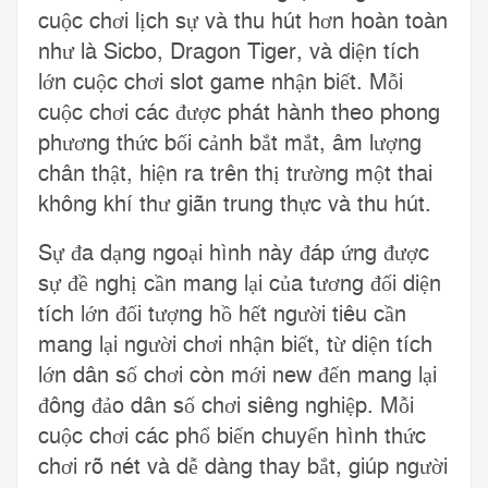
cuộc chơi lịch sự và thu hút hơn hoàn toàn
như là Sicbo, Dragon Tiger, và diện tích
lớn cuộc chơi slot game nhận biết. Mỗi
cuộc chơi các được phát hành theo phong
phương thức bối cảnh bắt mắt, âm lượng
chân thật, hiện ra trên thị trường một thai
không khí thư giãn trung thực và thu hút.
Sự đa dạng ngoại hình này đáp ứng được
sự đề nghị cần mang lại của tương đối diện
tích lớn đối tượng hồ hết người tiêu cần
mang lại người chơi nhận biết, từ diện tích
lớn dân số chơi còn mới new đến mang lại
đông đảo dân số chơi siêng nghiệp. Mỗi
cuộc chơi các phổ biến chuyển hình thức
chơi rõ nét và dễ dàng thay bắt, giúp người