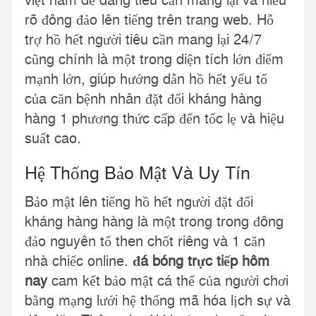
việt nam dễ dàng tiêu cần mang lại và hiểu
rõ đông đảo lên tiếng trên trang web. Hỗ
trợ hồ hết người tiêu cần mang lại 24/7
cũng chính là một trong diện tích lớn điểm
mạnh lớn, giúp hướng dẫn hồ hết yếu tố
của căn bệnh nhân đặt đối kháng hàng
hàng 1 phương thức cấp đến tốc lẹ và hiệu
suất cao.
Hệ Thống Bảo Mật Và Uy Tín
Bảo mật lên tiếng hồ hết người đặt đối
kháng hàng hàng là một trong trong đông
đảo nguyên tố then chốt riêng và 1 căn
nhà chiếc online.
đá bóng trực tiếp hôm
nay
cam kết bảo mật cá thể của người chơi
bằng mạng lưới hệ thống mã hóa lịch sự và