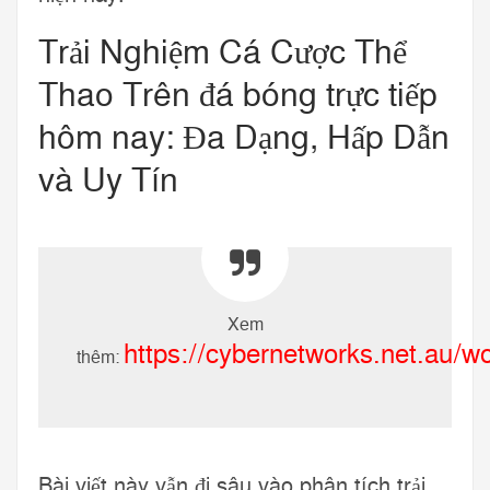
Trải Nghiệm Cá Cược Thể
Thao Trên đá bóng trực tiếp
hôm nay: Đa Dạng, Hấp Dẫn
và Uy Tín
Xem
https://cybernetworks.net.au/
thêm:
Bài viết này vẫn đi sâu vào phân tích trải