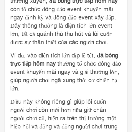
thường xuyên,
đá bóng trực tiếp hôm nay
còn tổ chức đông đảo event khuyến mãi
ngay định kỳ và đông đảo event xây đắp.
Đây thông thường là diện tích lớn event
lớn, tất cả quánh thù thu hút và lôi cuốn
được sự thân thiết của các người chơi.
Ví dụ, vào diện tích lớn dịp lễ tết,
đá bóng
trực tiếp hôm nay
thường tổ chức đông đảo
event khuyến mãi ngay và giải thưởng lớn,
giúp người chơi ngã xung thời cơ chiến hạ
lớn.
Điều này không riêng gì giúp lôi cuốn
người chơi còn mới hơn nữa giữ chân
người chơi cũ, hiện ra trên thị trường một
hiệp hội và đồng và đồng người chơi trung