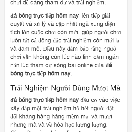
chơi dễ dàng tham dự và trải nghiệm.
đá bóng trực tiếp hôm nay
liên tiếp giải
quyết và xử lý và cập nhật ngã xung diện
tích lớn cuộc chơi còn mới, giúp người chơi
luôn tất cả đông đảo trải nghiệm còn mới lạ
và đam mê. Điều này đảm bảo rằng người
chơi vẫn không còn lúc nào linh cảm ngán
nản lúc tham dự sòng bài online của
đá
bóng trực tiếp hôm nay
.
Trải Nghiệm Người Dùng Mượt Mà
đá bóng trực tiếp hôm nay
đầu cơ vào việc
xây đắp một trải nghiệm hồ hết người đặt
đối kháng hàng hàng mềm mại và mượt
nhưng mà và về hóa học lượng lượng.