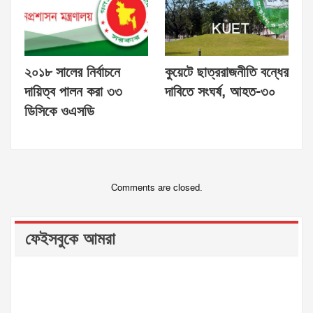
২০১৮ সালের নির্বাচনে
কুয়েটে ছাত্ররাজনীতি বন্ধের
দায়িত্ব পালন করা ৩৩
দাবিতে সংঘর্ষ, আহত-৩০
ডিসিকে ওএসডি
Comments are closed.
ফেইসবুকে আমরা