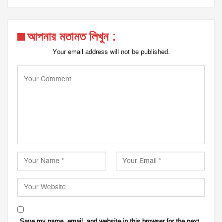
আপনার মতামত লিখুন :
Your email address will not be published.
Save my name, email, and website in this browser for the next