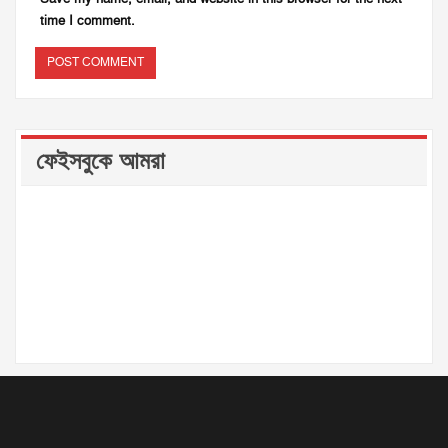
time I comment.
ফেইসবুকে আমরা