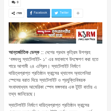
0
Facebook
Twitter
শেয়ার
আন্তর্জাতিক ডেস্ক
:: দেশের প্রথম কৃত্রিম উপগ্রহ
‘বঙ্গবন্ধু স্যাটেলাইট- ১’ এর মহাকাশে উৎক্ষেপণ করা হতে
পারে আগামী ২৪ এপ্রিল। স্যাটেলাইট নির্মাণে
দায়িত্বপ্রাপ্ত প্রতিষ্ঠান ফ্রান্সের থ্যালেস অ্যালেনিয়া
স্পেসের বরাত দিয়ে স্যাটেলাইট ও প্রযুক্তিবিষয়ক
সংবাদমাধ্যম আমেরিকা স্পেস মঙ্গলবার এক টুইট বার্তায় এ
তথ্য জানিয়েছে।
স্যাটেলাইট নির্মাণে দায়িত্বপ্রাপ্ত প্রতিষ্ঠান ফ্রান্সের