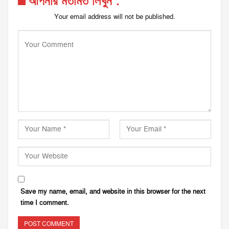
আপনার মতামত লিখুন :
Your email address will not be published.
Save my name, email, and website in this browser for the next
time I comment.