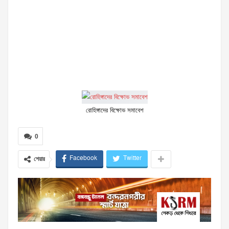
রোহিঙ্গাদের বিক্ষোভ সমাবেশ
0
Facebook
Twitter
শেয়ার