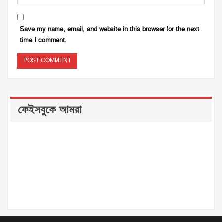
Save my name, email, and website in this browser for the next
time I comment.
ফেইসবুকে আমরা