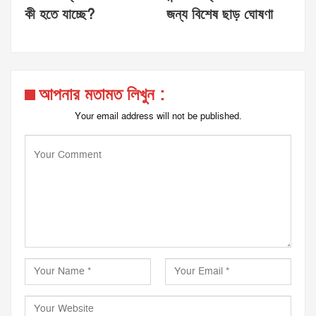
কী হতে যাচ্ছে?
জন্য বিশেষ ছাড় ঘোষণা
আপনার মতামত লিখুন :
Your email address will not be published.