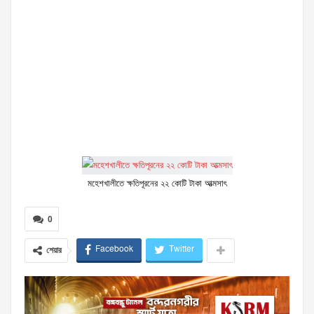
মহেশখালীতে ক্ষতিপূরনের ২২ কোটি টাকা আত্মসাৎ
0
Facebook
Twitter
শেয়ার