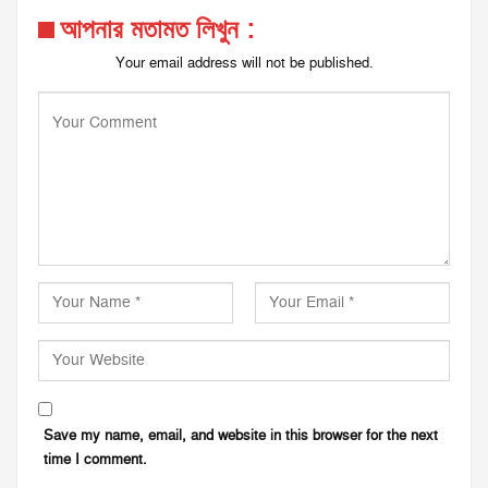
আপনার মতামত লিখুন :
Your email address will not be published.
Save my name, email, and website in this browser for the next
time I comment.