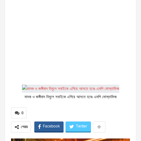
মাদক ও জঙ্গীবাদ নিমুলে সবাইকে এগিয়ে আসতে হবেঃ এমপি মোস্তাফিজ
0
Facebook
Twitter
শেয়ার