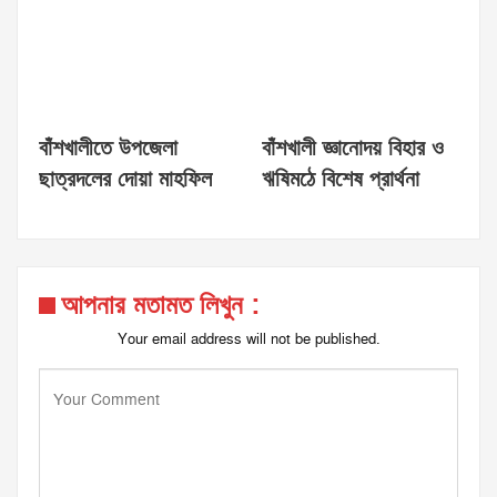
বাঁশখালীতে উপজেলা
বাঁশখালী জ্ঞানোদয় বিহার ও
ছাত্রদলের দোয়া মাহফিল
ঋষিমঠে বিশেষ প্রার্থনা
আপনার মতামত লিখুন :
Your email address will not be published.