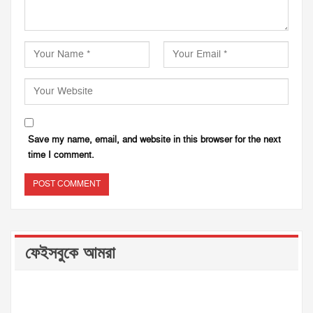
Save my name, email, and website in this browser for the next
time I comment.
ফেইসবুকে আমরা