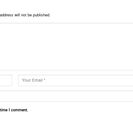
address will not be published.
 time I comment.