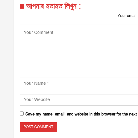
আপনার মতামত লিখুন :
Your email 
Save my name, email, and website in this browser for the next