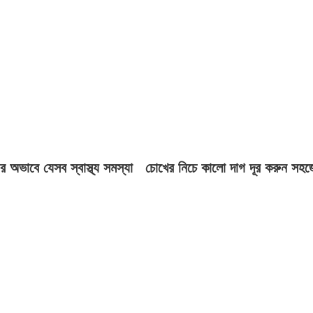
র অভাবে যেসব স্বাস্থ্য সমস্যা
চোখের নিচে কালো দাগ দূর করুন সহ