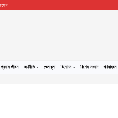
গাযোগ
প্রবাস জীবন
অর্থনীতি
খেলাধূলা
বিনোদন
বিশেষ সংবাদ
গণমাধ্যম