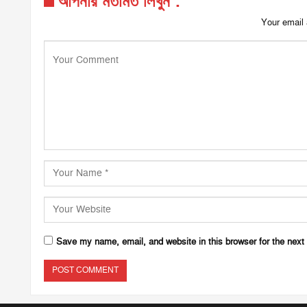
আপনার মতামত লিখুন :
Your email 
Save my name, email, and website in this browser for the next