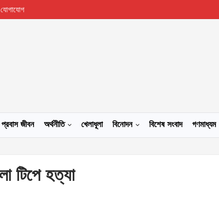
যোগাযোগ
প্রবাস জীবন
অর্থনীতি
খেলাধূলা
বিনোদন
বিশেষ সংবাদ
গণমাধ্যম
গলা টিপে হত্যা