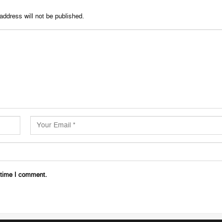
address will not be published.
 time I comment.