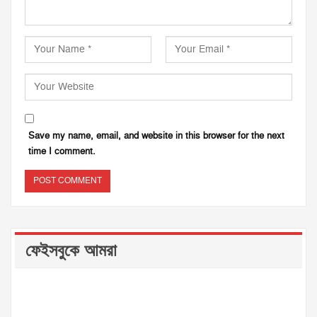
Save my name, email, and website in this browser for the next
time I comment.
ফেইসবুকে আমরা