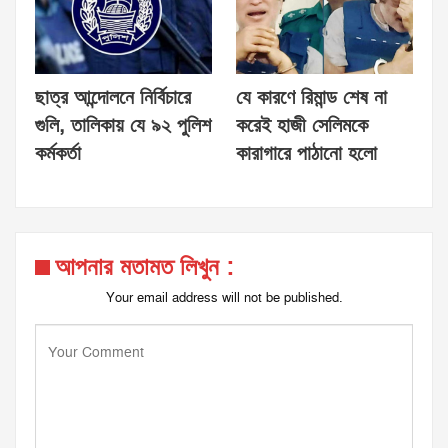
ছাত্র আন্দোলনে নির্বিচারে
যে কারণে রিমান্ড শেষ না
গুলি, তালিকায় যে ৯২ পুলিশ
করেই হাজী সেলিমকে
কর্মকর্তা
কারাগারে পাঠানো হলো
আপনার মতামত লিখুন :
Your email address will not be published.