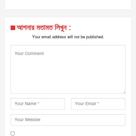
আপনার মতামত লিখুন :
Your email address will not be published.