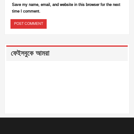
Save my name, email, and website in this browser for the next
time I comment.
ফেইসবুকে আমরা