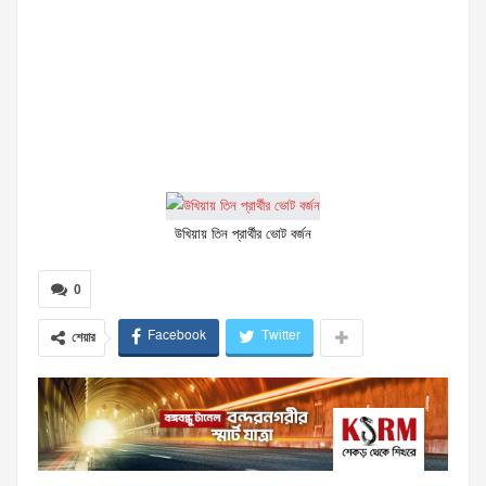
উখিয়ায় তিন প্রার্থীর ভোট বর্জন
0
Facebook
Twitter
শেয়ার