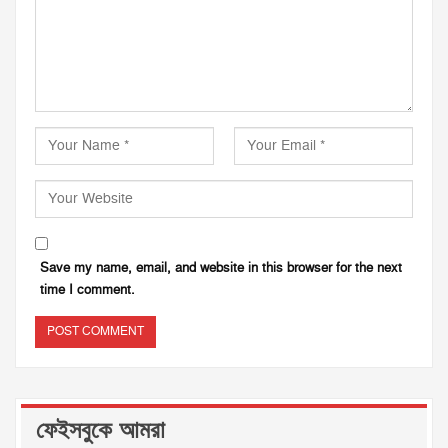
Save my name, email, and website in this browser for the next
time I comment.
ফেইসবুকে আমরা