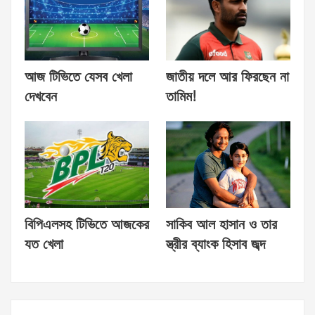
আজ টিভিতে যেসব খেলা
জাতীয় দলে আর ফিরছেন না
দেখবেন
তামিম!
বিপিএলসহ টিভিতে আজকের
সাকিব আল হাসান ও তার
যত খেলা
স্ত্রীর ব্যাংক হিসাব জব্দ