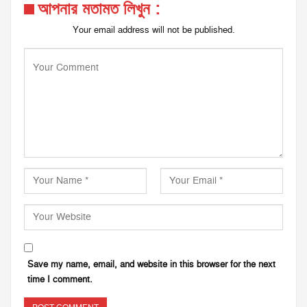
আপনার মতামত লিখুন :
Your email address will not be published.
Save my name, email, and website in this browser for the next
time I comment.