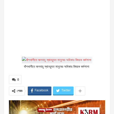
বাঁশখালীতে জলবায়ু স্থানচ্যুত মানুষের অধিকার বিষয়ক কর্মশালা
0
Facebook
Twitter
শেয়ার