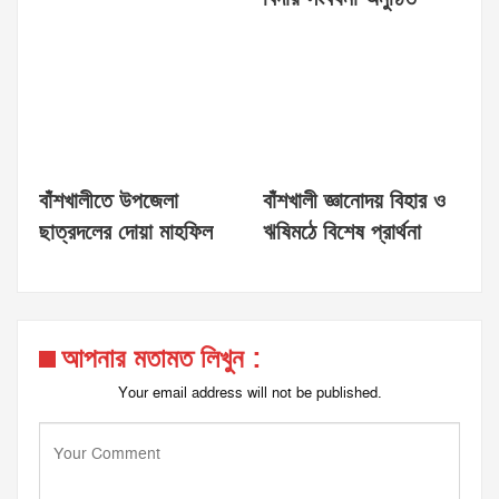
বাঁশখালীতে উপজেলা
বাঁশখালী জ্ঞানোদয় বিহার ও
ছাত্রদলের দোয়া মাহফিল
ঋষিমঠে বিশেষ প্রার্থনা
আপনার মতামত লিখুন :
Your email address will not be published.