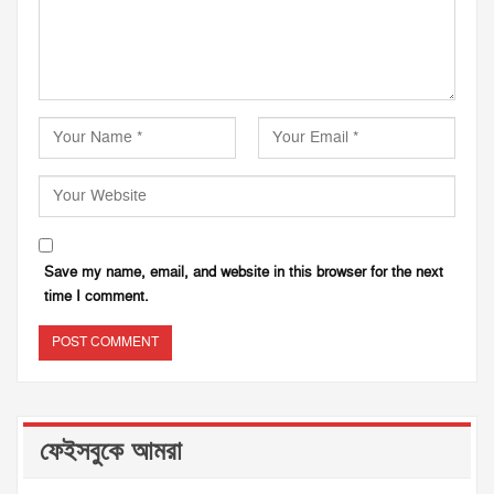
Save my name, email, and website in this browser for the next
time I comment.
ফেইসবুকে আমরা