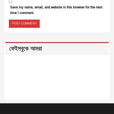
Save my name, email, and website in this browser for the next
time I comment.
ফেইসবুকে আমরা