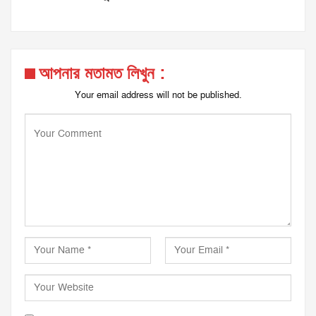
আপনার মতামত লিখুন :
Your email address will not be published.