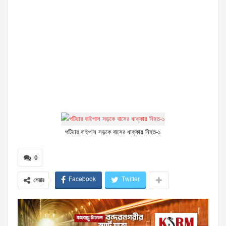
পটিয়ার বাইপাস সড়কে বাসের ধাক্কায় নিহত-১
0
Facebook
Twitter
শেয়ার