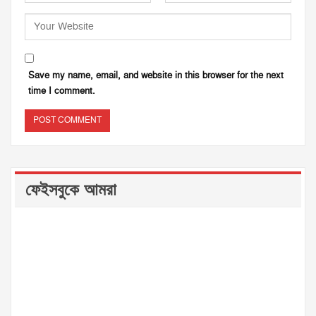
Save my name, email, and website in this browser for the next
time I comment.
ফেইসবুকে আমরা