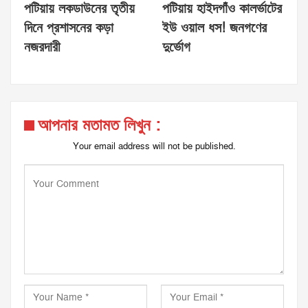
পটিয়ায় লকডাউনের তৃতীয়
পটিয়ায় হাইদগাঁও কালর্ভাটের
দিনে প্রশাসনের কড়া
ইউ ওয়াল ধস! জনগণের
নজরদারী
দুর্ভোগ
আপনার মতামত লিখুন :
Your email address will not be published.