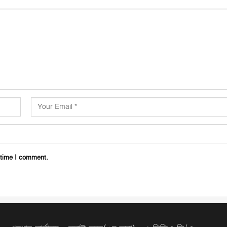
 time I comment.