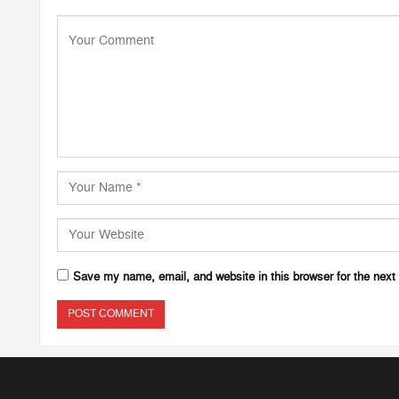
Save my name, email, and website in this browser for the next