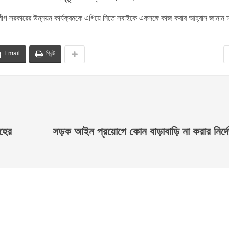
 লীগ সরকারের উন্নয়ন কার্যক্রমকে এগিয়ে নিতে সবাইকে একসঙ্গে কাজ করার আহ্বান জানান 
Email
প্রিন্ট
াহের
সড়ক আইন প্রয়োগে কোন বাড়াবাড়ি না করার নির্দেশ 