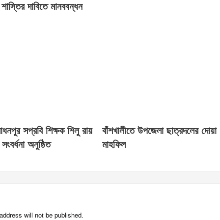
 শাস্তির দাবিতে মানববন্ধন
 সাধনপুর সপ্রবি শিক্ষক শিলু রায়
বাঁশখালীতে উপজেলা ছাত্রদলের দোয়া
সংবর্ধনা অনুষ্ঠিত
মাহফিল
address will not be published.