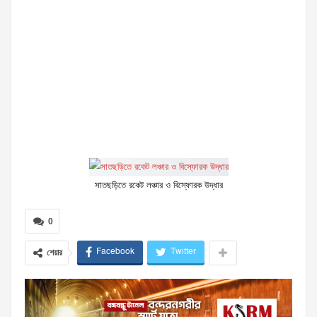
সাতছড়িতে রকেট লঞ্চার ও বিস্ফোরক উদ্ধার
0
Facebook
Twitter
শেয়ার