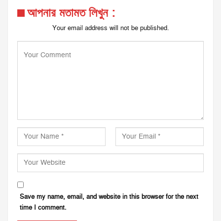
আপনার মতামত লিখুন :
Your email address will not be published.
Save my name, email, and website in this browser for the next
time I comment.