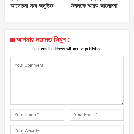
আলোচনা সভা অনুষ্ঠিত
উপলক্ষে স্মারক আলোচনা
আপনার মতামত লিখুন :
Your email address will not be published.