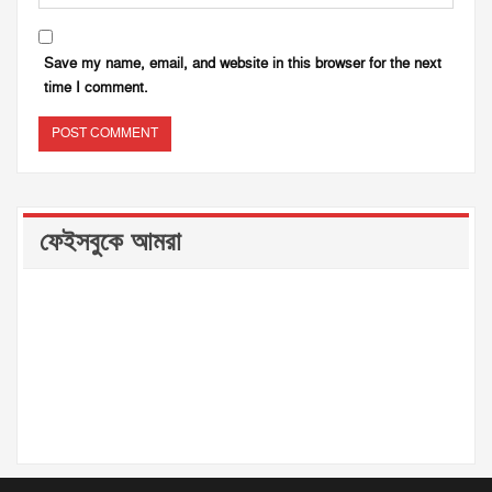
Save my name, email, and website in this browser for the next
time I comment.
ফেইসবুকে আমরা