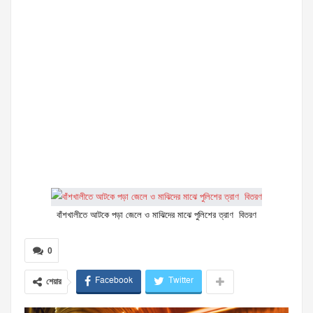
বাঁশখালীতে আটকে পড়া জেলে ও মাঝিদের মাঝে পুলিশের ত্রাণ বিতরণ
0
Facebook
Twitter
শেয়ার