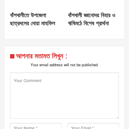
বাঁশখালীতে উপজেলা
বাঁশখালী জ্ঞানোদয় বিহার ও
ছাত্রদলের দোয়া মাহফিল
ঋষিমঠে বিশেষ প্রার্থনা
আপনার মতামত লিখুন :
Your email address will not be published.