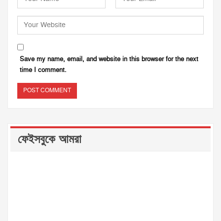
Save my name, email, and website in this browser for the next
time I comment.
ফেইসবুকে আমরা