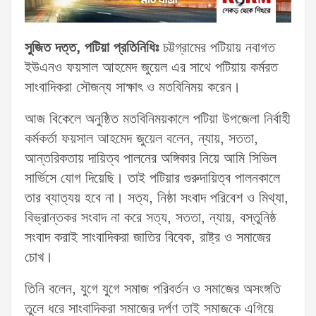
সুজিত দত্ত, পটিয়া প্রতিনিধিঃ
চট্টগ্রামের পটিয়ায় নবাগত
ইউএনও ফয়সাল আহমেদ জুয়েল এর সাথে পটিয়ায় কর্মরত
সাংবাদিকরা সৌজন্য সাক্ষাৎ ও মতবিনিময় করেন।
আজ বিকেলে অনুষ্ঠিত মতবিনিময়কালে পটিয়া উপজেলা নির্বাহী
কর্মকর্তা ফয়সাল আহমেদ জুয়েল বলেন, ন্যায়, সততা,
আন্তরিকতায় দায়িত্ব পালনের অঙ্গিকার নিয়ে আমি সিভিল
সার্ভিসে যোগ দিয়েছি। তাই পটিয়ার গুরুদায়িত্ব পালনকালে
তার ব্যাত্যয় হবে না। সত্য, নিষ্ঠা সংবাদ পরিবেশ ও মিথ্যা,
বিভ্রান্তকর সংবাদ না করে সত্য, সততা, ন্যায়, বস্তুনিষ্ঠ
সংবাদ করাই সাংবাদিকরা জাতির বিবেক, রাষ্ট্র ও সমাজের
চোখ।
তিনি বলেন, যুগে যুগে সমাজ পরিবর্তন ও সমাজের অসংঙ্গতি
তুলে ধরে সাংবাদিকরা সমাজের দর্পণ তাই সমাজকে এগিয়ে