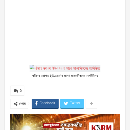
পটিয়ার নবাগত ইউএনও’র সাথে সাংবাদিকদের মতবিনিময়
0
Facebook
Twitter
শেয়ার