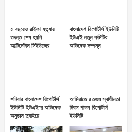
৫ বছরেও রাইফা হত্যার
বাংলাদেশ রিপোর্টার্স ইউনিটি
তদন্ত শেষ হয়নি
ইউএই নতুন কমিটির
আল্টিমেটাম সিইউজের
অভিষেক সম্পন্ন
শনিবার বাংলাদেশ রিপোর্টার্স
আমিরাতে ৫৩তম স্বাধীনতা
ইউনিটি ইউএই’র অভিষেক
দিবস পালন রিপোর্টার্স
অনুষ্ঠান দুবাইয়ে
ইউনিটি