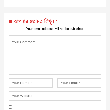
আপনার মতামত লিখুন :
Your email address will not be published.