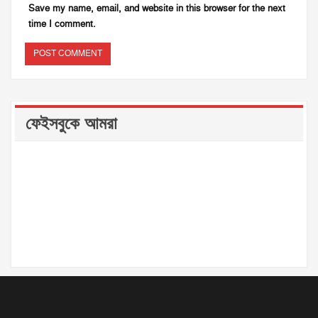
Save my name, email, and website in this browser for the next
time I comment.
ফেইসবুকে আমরা