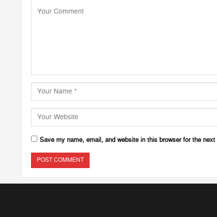
Save my name, email, and website in this browser for the next