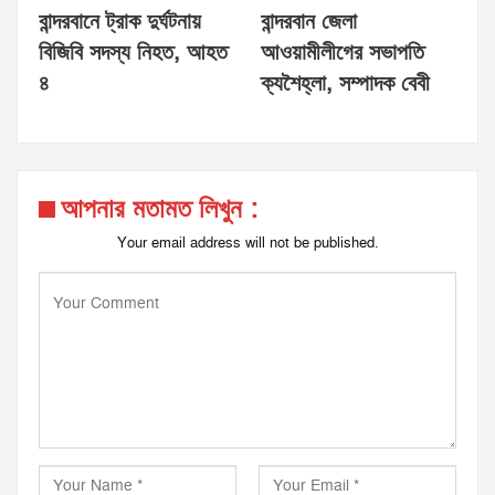
বান্দরবানে ট্রাক দুর্ঘটনায়
বান্দরবান জেলা
বিজিবি সদস্য নিহত, আহত
আওয়ামীলীগের সভাপতি
৪
ক্যশৈহ্লা, সম্পাদক বেবী
আপনার মতামত লিখুন :
Your email address will not be published.