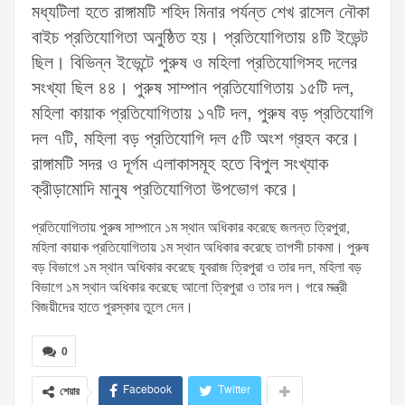
মধ্যটিলা হতে রাঙ্গামটি শহিদ মিনার পর্যন্ত শেখ রাসেল নৌকা
বাইচ প্রতিযোগিতা অনুষ্ঠিত হয়। প্রতিযোগিতায় ৪টি ইভেন্ট
ছিল। বিভিন্ন ইভেন্টে পুরুষ ও মহিলা প্রতিযোগিসহ দলের
সংখ্যা ছিল ৪৪। পুরুষ সাম্পান প্রতিযোগিতায় ১৫টি দল,
মহিলা কায়াক প্রতিযোগিতায় ১৭টি দল, পুরুষ বড় প্রতিযোগি
দল ৭টি, মহিলা বড় প্রতিযোগি দল ৫টি অংশ গ্রহন করে।
রাঙ্গামটি সদর ও দূর্গম এলাকাসমূহ হতে বিপুল সংখ্যাক
ক্রীড়ামোদি মানুষ প্রতিযোগিতা উপভোগ করে।
প্রতিযোগিতায় পুরুষ সাম্পানে ১ম স্থান অধিকার করেছে জলন্ত ত্রিপুরা,
মহিলা কায়াক প্রতিযোগিতায় ১ম স্থান অধিকার করেছে তাপসী চাকমা। পুরুষ
বড় বিভাগে ১ম স্থান অধিকার করেছে যুবরাজ ত্রিপুরা ও তার দল, মহিলা বড়
বিভাগে ১ম স্থান অধিকার করেছে আলো ত্রিপুরা ও তার দল। পরে মন্ত্রী
বিজয়ীদের হাতে পুরস্কার তুলে দেন।
0
Facebook
Twitter
শেয়ার