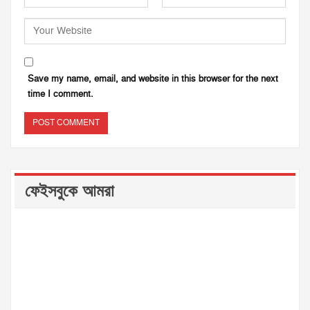
Save my name, email, and website in this browser for the next
time I comment.
ফেইসবুকে আমরা