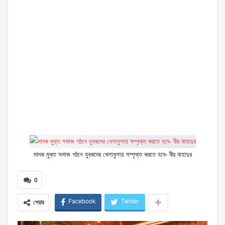
মাদক মুক্ত সমাজ গঠনে যুবকদের খেলাধুলায় সম্পৃক্ত করতে হবে- বীর বাহাদুর
0
Facebook
Twitter
শেয়ার