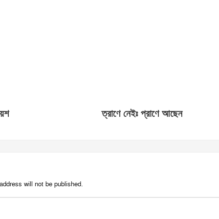
য়েশ
ত্রাণে নেইঃ প্রাণে আছেন
address will not be published.