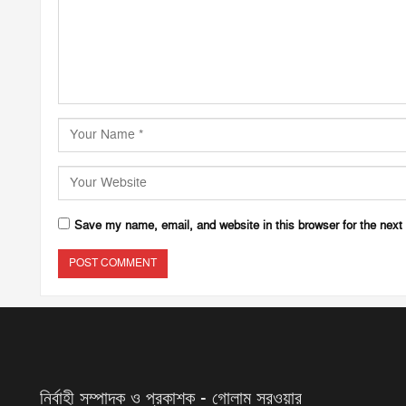
Save my name, email, and website in this browser for the next
নির্বাহী সম্পাদক ও প্রকাশক - গোলাম সরওয়ার