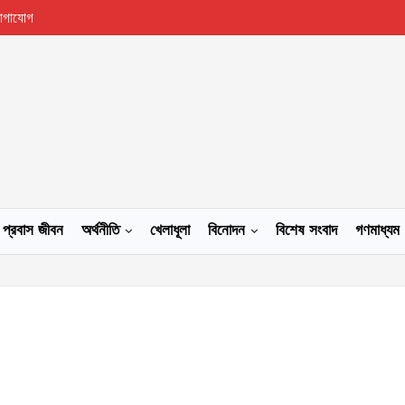
োগাযোগ
প্রবাস জীবন
অর্থনীতি
খেলাধূলা
বিনোদন
বিশেষ সংবাদ
গণমাধ্যম