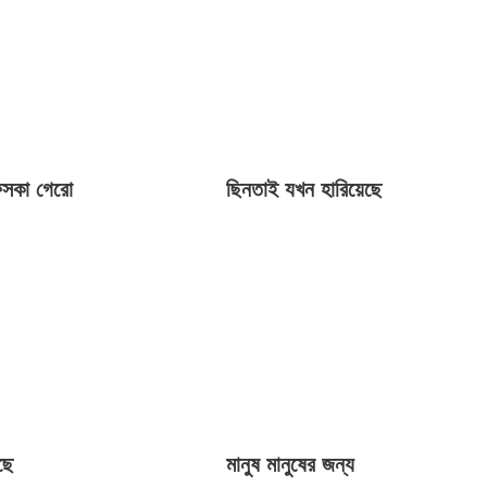
 ফসকা গেরো
ছিনতাই যখন হারিয়েছে
ছে
মানুষ মানুষের জন্য