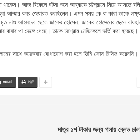
কা থাকেন। আজ বিকেলে ঘটনা শুনে আব্বাকে চট্টগ্রামে নিয়ে আসতে বল
বা আম্মার কবর জেয়ারত করছিলেন। এমন সময় কে বা কারা তাকে লক্ষ্
শী মৃত নাগু আহমদের ছেলে জাকের হোসেন, জাকের হোসেনের ছেলে রায়হা
 বাবার পা ভেঙ্গে গেছে। তাকে চট্টগ্রাম মেডিকেলে ভর্তি করা হয়েছে।
ইসলামের সাথে কয়েকবার যোগাযোগ করা হলে তিনি ফোন রিসিভ করেননি।
Email
প্রিন্ট
মাত্র ১শ টাকার জন্য গলায় ব্লেড চালা