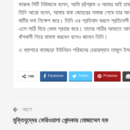
ফারুক সিটি নিউজকে বলেন, আমি চট্টগ্রাম ও আমার ভাই ঢা
তিনি আরো বলেন, আমার বাবা জোহরের নামাজ শেষে তার আব্
মাটির দলা নিক্ষেপ করে। তিনি এর প্রতিবাদ করলে প্রতিবে
এসে লাঠি দিয়ে বেদম প্রহার করে। তাদের লাঠির আঘাতে আমার
বাঁশখালী গিয়ে মামলা করবেন বলেও জানান তিনি।
এ ব্যাপারে বাহাছড়া ইউনিয়ন পরিষদের চেয়ারম্যান তাজুল 
Facebook
Twitter
Pinterest
শেয়ার
আগে
মুক্তিযুদ্ধের ফেরিওয়ালা খোন্দকার মোজাম্মেল হক