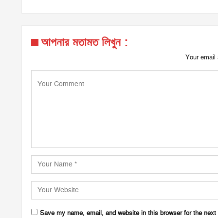
আপনার মতামত লিখুন :
Your email 
Save my name, email, and website in this browser for the next