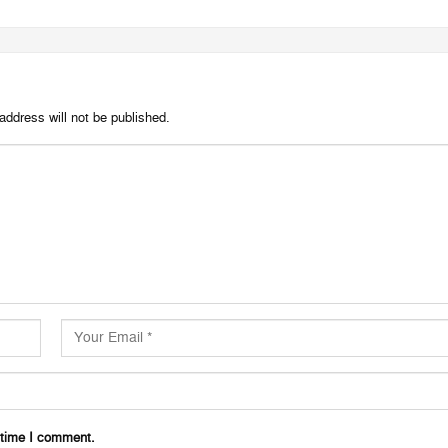
address will not be published.
 time I comment.