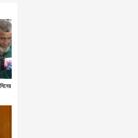
দিনের