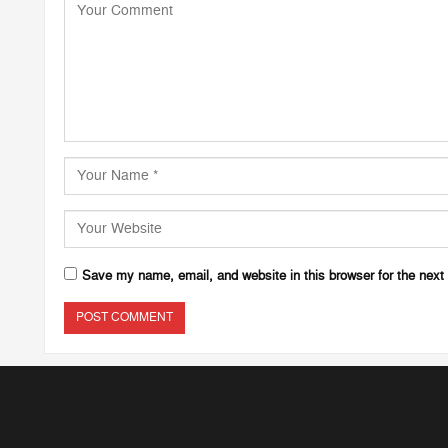
Save my name, email, and website in this browser for the next