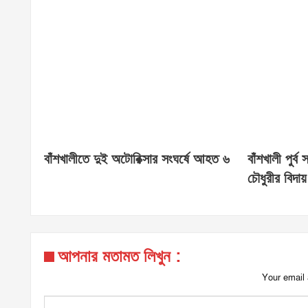
বাঁশখালীতে দুই অটোরিক্সার সংঘর্ষে আহত ৬
বাঁশখালী পুর্ব
চৌধুরীর বিদায় 
আপনার মতামত লিখুন :
Your email 