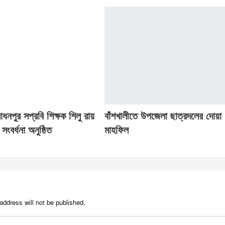
 সাধনপুর সপ্রবি শিক্ষক শিলু রায়
বাঁশখালীতে উপজেলা ছাত্রদলের দোয়া
সংবর্ধনা অনুষ্ঠিত
মাহফিল
address will not be published.