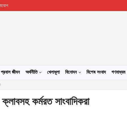
গাযোগ
প্রবাস জীবন
অর্থনীতি
খেলাধূলা
বিনোদন
বিশেষ সংবাদ
গণমাধ্যম
া
 ক্লাবসহ কর্মরত সাংবাদিকরা