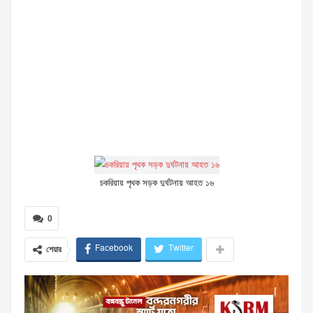
চকরিয়ায় পৃথক সড়ক দুর্ঘটনায় আহত ১৬
0
Facebook
Twitter
শেয়ার