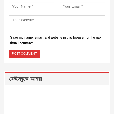
Save my name, email, and website in this browser for the next
time I comment.
ফেইসবুকে আমরা