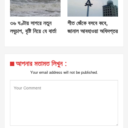
৩৬ ঘণ্টায় সাগরে নতুন
শীত জেঁকে বসবে কবে,
লঘুচাপ, বৃষ্টি নিয়ে যে বার্তা
জানাল আবহাওয়া অধিদপ্তর
আপনার মতামত লিখুন :
Your email address will not be published.