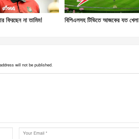
র ফিরছেন না তামিম!
বিপিএলসহ টিভিতে আজকের যত খেলা
address will not be published.