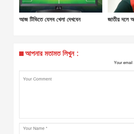
আজ টিভিতে যেসব খেলা দেখবেন
জাতীয় দলে আ
আপনার মতামত লিখুন :
Your email 