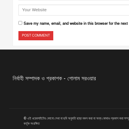
Save my name, email, and website in this browser for the next
নির্বাহী সম্পাদক ও প্রকাশক - গোলাম সরওয়ার
© এই ওয়েবসাইটের কোনো লেখা বা ছবি অনুমতি ছাড়া নকল করা বা অন্য কোথাও প্রকাশ করা সম্প
কর্তৃক সংরক্ষিত