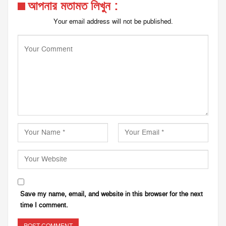
আপনার মতামত লিখুন :
Your email address will not be published.
Save my name, email, and website in this browser for the next
time I comment.