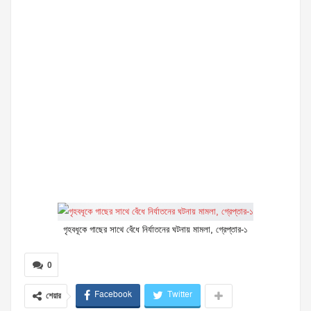
গৃহবধূকে গাছের সাথে বেঁধে নির্যাতনের ঘটনায় মামলা, গ্রেপ্তার-১
0
Facebook
Twitter
শেয়ার