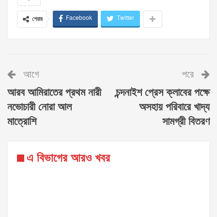
Facebook
Twitter
শেয়ার
আগে
পরে
আরব আমিরাতের প্রথম নারী
চন্দনাইশ প্রেস ক্লাবের পক্ষে
নভোচারী নোরা আল
অসহায় পরিবারে খাদ্য
মাত্রোশি
সামগ্রী বিতরণ
এ বিভাগের আরও খবর