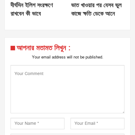
দীর্ঘদিন ইলিশ সংরক্ষণে
ভাত খাওয়ার পর যেসব ভুল
রাখবেন কী ভাবে
কাজে ক্ষতি ডেকে আনে
আপনার মতামত লিখুন :
Your email address will not be published.