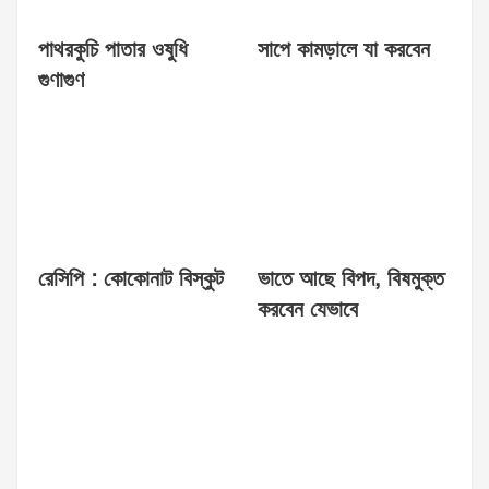
পাথরকুচি পাতার ওষুধি
সাপে কামড়ালে যা করবেন
গুণাগুণ
রেসিপি : কোকোনাট বিস্কুট
ভাতে আছে বিপদ, বিষমুক্ত
করবেন যেভাবে