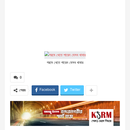
গরমে খেতে পারেন যেসব খাবার
0
Facebook
Twitter
শেয়ার