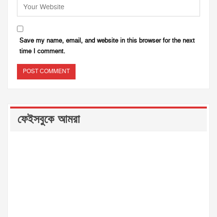
Save my name, email, and website in this browser for the next
time I comment.
ফেইসবুকে আমরা