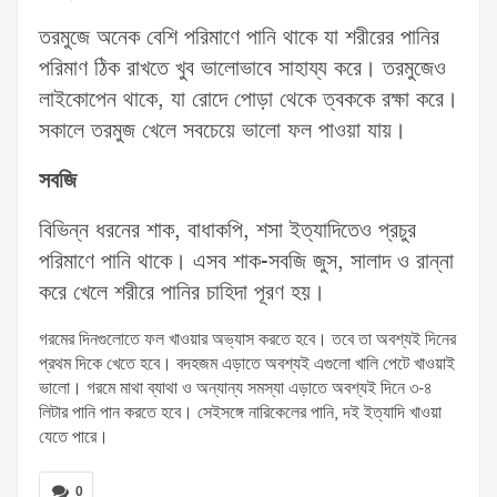
তরমুজে অনেক বেশি পরিমাণে পানি থাকে যা শরীরের পানির
পরিমাণ ঠিক রাখতে খুব ভালোভাবে সাহায্য করে। তরমুজেও
লাইকোপেন থাকে, যা রোদে পোড়া থেকে ত্বককে রক্ষা করে।
সকালে তরমুজ খেলে সবচেয়ে ভালো ফল পাওয়া যায়।
সবজি
বিভিন্ন ধরনের শাক, বাধাকপি, শসা ইত্যাদিতেও প্রচুর
পরিমাণে পানি থাকে। এসব শাক-সবজি জুস, সালাদ ও রান্না
করে খেলে শরীরে পানির চাহিদা পূরণ হয়।
গরমের দিনগুলোতে ফল খাওয়ার অভ্যাস করতে হবে। তবে তা অবশ্যই দিনের
প্রথম দিকে খেতে হবে। বদহজম এড়াতে অবশ্যই এগুলো খালি পেটে খাওয়াই
ভালো। গরমে মাথা ব্যাথা ও অন্যান্য সমস্যা এড়াতে অবশ্যই দিনে ৩-৪
লিটার পানি পান করতে হবে। সেইসঙ্গে নারিকেলের পানি, দই ইত্যাদি খাওয়া
যেতে পারে।
0