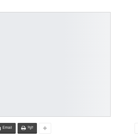
Email
প্রিন্ট