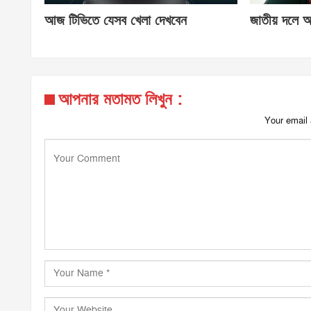
আজ টিভিতে যেসব খেলা দেখবেন
জাতীয় দলে আ
আপনার মতামত লিখুন :
Your email 