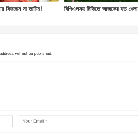
র ফিরছেন না তামিম!
বিপিএলসহ টিভিতে আজকের যত খেলা
address will not be published.