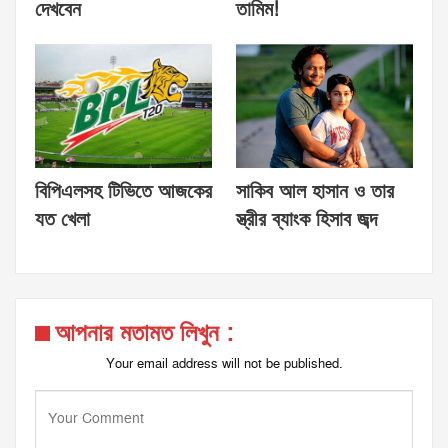
দেখবেন
তামিম!
বিপিএলসহ টিভিতে আজকের
সাকিব আল হাসান ও তার
যত খেলা
স্ত্রীর ব্যাংক হিসাব জব্দ
আপনার মতামত লিখুন :
Your email address will not be published.