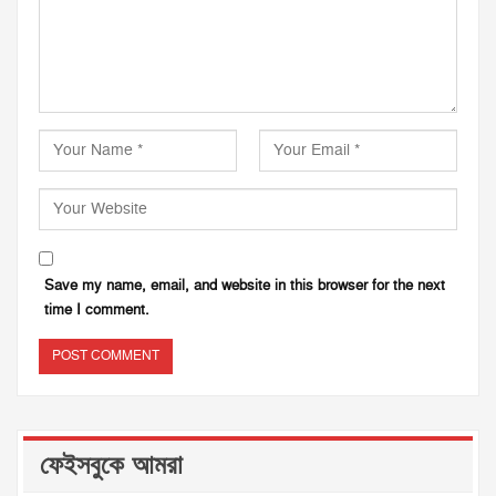
Save my name, email, and website in this browser for the next
time I comment.
ফেইসবুকে আমরা