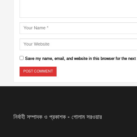
Save my name, email, and website in this browser for the next
নির্বাহী সম্পাদক ও প্রকাশক - গোলাম সরওয়ার