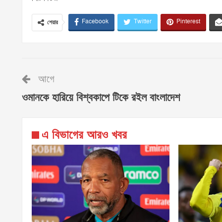
Facebook
Twitter
Pinterest
শেয়ার
আগে
ওমানকে হারিয়ে বিশ্বকাপে টিকে রইল বাংলাদেশ
এ বিভাগের আরও খবর