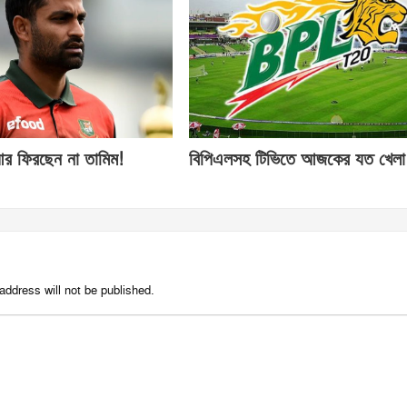
র ফিরছেন না তামিম!
বিপিএলসহ টিভিতে আজকের যত খেলা
address will not be published.