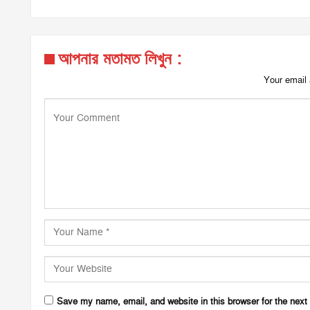
আপনার মতামত লিখুন :
Your email 
Save my name, email, and website in this browser for the next