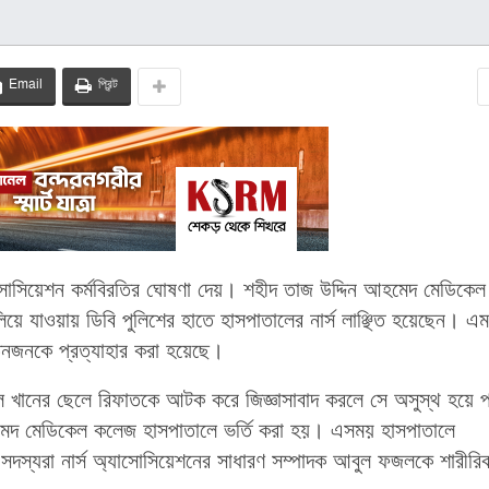
Email
প্রিন্ট
্যাসোসিয়েশন কর্মবিরতির ঘোষণা দেয়। শহীদ তাজ উদ্দিন আহমেদ মেডিকেল
য়ে যাওয়ায় ডিবি পুলিশের হাতে হাসপাতালের নার্স লাঞ্ছিত হয়েছেন। এ
িনজনকে প্রত্যাহার করা হয়েছে।
ইল খানের ছেলে রিফাতকে আটক করে জিজ্ঞাসাবাদ করলে সে অসুস্থ হয়ে
মেদ মেডিকেল কলেজ হাসপাতালে ভর্তি করা হয়। এসময় হাসপাতালে
সদস্যরা নার্স অ্যাসোসিয়েশনের সাধারণ সম্পাদক আবুল ফজলকে শারীরি