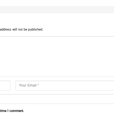
address will not be published.
 time I comment.