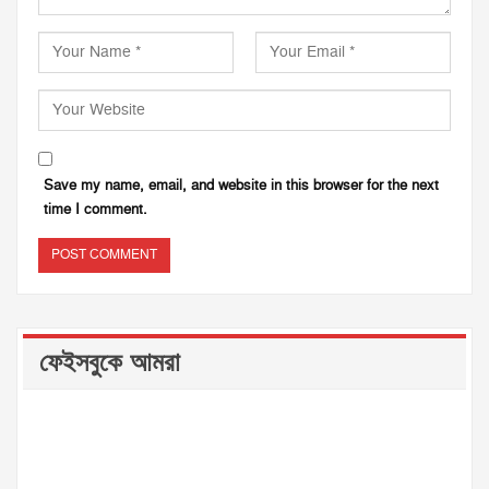
Save my name, email, and website in this browser for the next
time I comment.
ফেইসবুকে আমরা