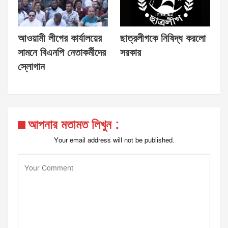
আওয়ামী লীগের কার্যালয়ের
ছাত্রলীগকে নিষিদ্ধ করলো
সামনে বিএনপি নেতাকর্মীদের
সরকার
স্লোগান
আপনার মতামত লিখুন :
Your email address will not be published.