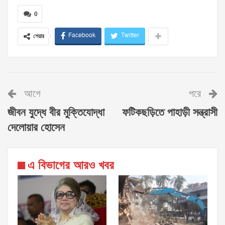
0
Facebook
Twitter
শেয়ার
আগে
পরে
জীবন যুদ্ধে বীর মুক্তিযোদ্ধা
ফটিকছড়িতে পাহাড়ী সন্ত্রাসী
দেলোয়ার হোসেন
এ বিভাগের আরও খবর