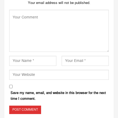
Your email address will not be published.
Save my name, email, and website in this browser for the next
time I comment.