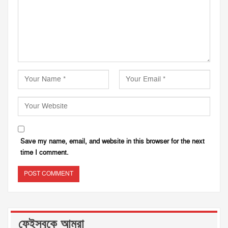
Save my name, email, and website in this browser for the next
time I comment.
ফেইসবুকে আমরা