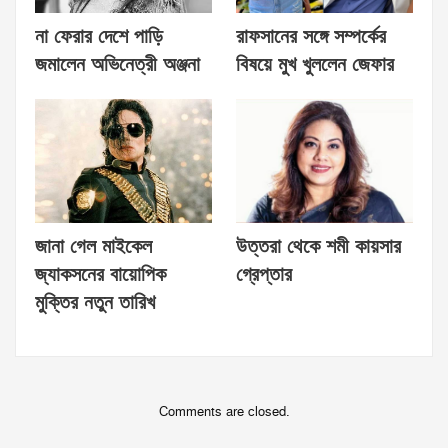
না ফেরার দেশে পাড়ি
রাফসানের সঙ্গে সম্পর্কের
জমালেন অভিনেত্রী অঞ্জনা
বিষয়ে মুখ খুললেন জেফার
জানা গেল মাইকেল
উত্তরা থেকে শমী কায়সার
জ্যাকসনের বায়োপিক
গ্রেপ্তার
মুক্তির নতুন তারিখ
Comments are closed.