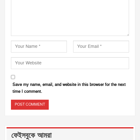
Save my name, email, and website in this browser for the next
time I comment.
ফেইসবুকে আমরা