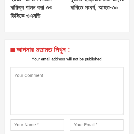
দায়িত্ব পালন করা ৩৩
দাবিতে সংঘর্ষ, আহত-৩০
ডিসিকে ওএসডি
আপনার মতামত লিখুন :
Your email address will not be published.