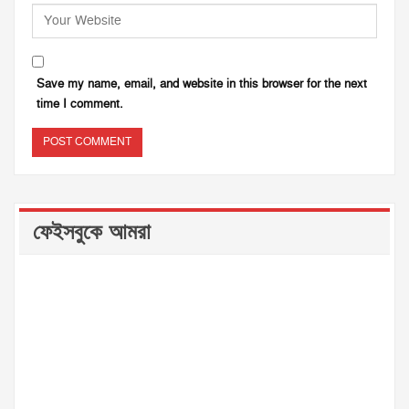
Save my name, email, and website in this browser for the next
time I comment.
ফেইসবুকে আমরা