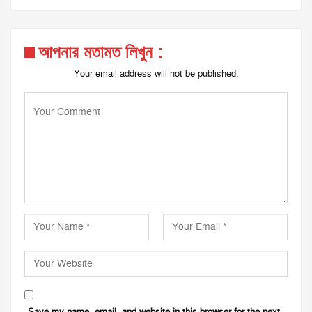
আপনার মতামত লিখুন :
Your email address will not be published.
Save my name, email, and website in this browser for the next