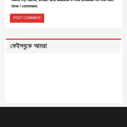
time I comment.
ফেইসবুকে আমরা