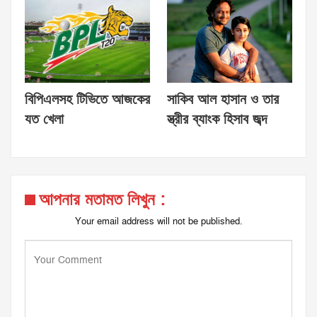
বিপিএলসহ টিভিতে আজকের
সাকিব আল হাসান ও তার
যত খেলা
স্ত্রীর ব্যাংক হিসাব জব্দ
আপনার মতামত লিখুন :
Your email address will not be published.