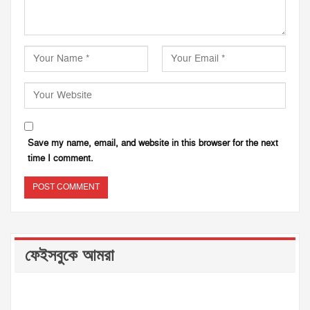
Save my name, email, and website in this browser for the next
time I comment.
ফেইসবুকে আমরা