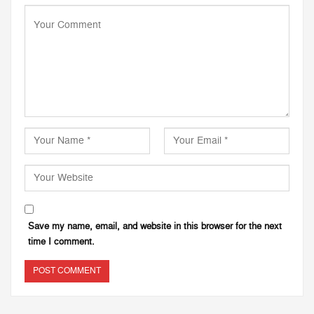
Save my name, email, and website in this browser for the next
time I comment.