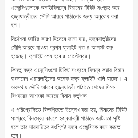
এজেন্সিগুলোকে অনতিবিলম্বে বিমানের টিকিট সংগ্রহ করে
হজ্বযাত্রীদের সৌদি আরবে পাঠানোর জন্য অনুরোধ করা
হল।
নির্দেশনা জারির কারণ হিসেবে জানা যায়, হজ্বযাত্রীদের
সৌদি আরবে যাওয়া প্রথম ফ্লাইট গত ৪ আগস্ট শুরু
হয়েছে। ফ্লাইট শেষ হবে ৫ সেপ্টেম্বর।
কিন্তু হজ্ব এজেন্সিগুলো টিকিট সংগ্রহে বিলম্ব করায় বিমান
বাংলাদেশ এয়ারলাইন্সের অনেক হজ্ব ফ্লাইট খালি যাচ্ছে। এ
অবস্থায় সৌদি আরবে হজ্বযাত্রী পাঠাতে শেষের দিকে
বিপর্যয়ের আশংকা করেছে বিমান কর্তৃপক্ষ।
এ পরিপ্রেক্ষিতে বিজ্ঞপ্তিতে উল্লেখ করা হয়, বিমানের টিকিট
সংগ্রহে বিলম্বের কারণে হজ্বযাত্রী পাঠাতে জটিলতা সৃষ্টি
হলে তার দায়দায়িত্ব সংশ্লিষ্ট হজ্ব এজেন্সিকে বহন করতে
হবে।