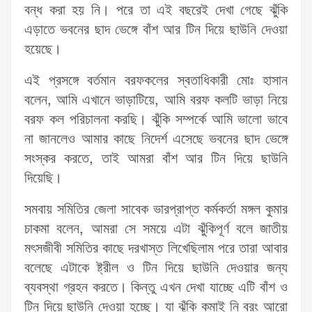
বন্ধ করা হয় নি। পরে তা এই বছরেই দেখা গেছে ঝুঁকি
এড়াতে ভবনের ছাদ ভেঙ্গে বাঁশ আর টিন দিয়ে ছাউনি দেওয়া
হয়েছে।
এই প্রসঙ্গে বর্তমান বরফকলের স্বতাধিকারী মোঃ হাসান
বলেন, আমি এখানে ভাড়াটিয়ে, আমি বরফ কলটি ভাড়া নিয়ে
বরফ কল পরিচালনা করছি। ঝুঁকি সম্পর্কে আমি ভালো ভাবে
না জানলেও আমার কাছে নিদের্শ এসেছে ভবনের ছাদ ভেঙ্গে
সংস্কর করতে, তাই আমরা বাঁশ আর টিন দিয়ে ছাউনি
দিয়েছি।
সমবায় সমিতির জেলা সাবেক ভারপ্রাপ্ত কর্মকর্তা মঙ্গল কুমার
চাকমা বলেন, আমরা সে সময়ে এটা ঝুঁকিপূর্ণ বলে জাতীয়
মৎসজীবী সমিতির কাছে দরখাস্ত লিখেছিলাম পরে তারা আবার
বলেছে এটাকে ষ্ট্রীল ও টিন দিয়ে ছাউনি দেওয়ার জন্য
ব্যবস্থা গ্রহন করতে। কিন্তু এখন দেখা যাচ্ছে এটি বাঁশ ও
টিন দিয়ে ছাউনি দেওয়া হচ্ছে। যা ঝুঁকি কমাই নি বরং আরো