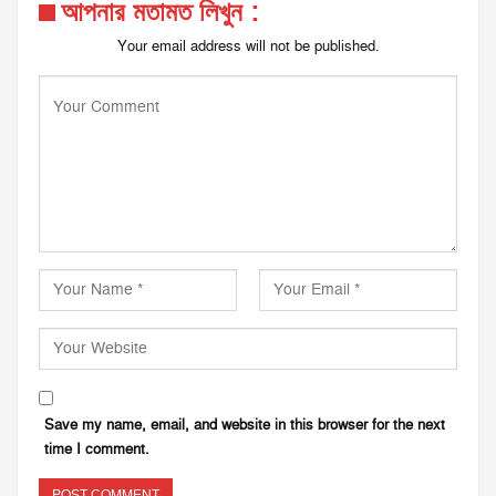
আপনার মতামত লিখুন :
Your email address will not be published.
Save my name, email, and website in this browser for the next
time I comment.