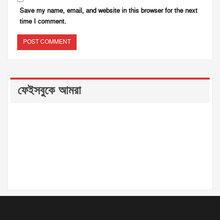
Save my name, email, and website in this browser for the next
time I comment.
ফেইসবুকে আমরা