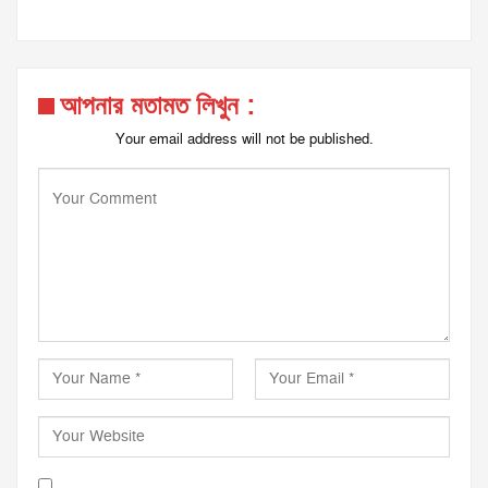
আপনার মতামত লিখুন :
Your email address will not be published.