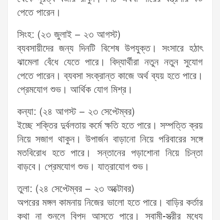
পেতে পারেন।
সিংহ: (২৩ জুলাই – ২৩ আগস্ট)
ব্যবসায়ীদের জন্য দিনটি বিশেষ উপযুক্ত। সংসারে হঠাৎ
ঝামেলা বেঁধে যেতে পারে। বিদ্যার্থীরা নতুন নতুন সুযোগ
পেতে পারেন। ব্যবসা সংক্রান্ত কাজে অর্থ ব্যয় হতে পারে।
প্রেমযোগ শুভ। আর্থিক যোগ মিশ্র।
কন্যা: (২৪ আগস্ট – ২৩ সেপ্টেম্বর)
ইচ্ছে শক্তির দুর্বলতায় কর্মে ক্ষতি হতে পারে। সম্পত্তি ক্রয়
নিয়ে সজাগ থাকুন। উপার্জন বাড়ানো নিয়ে পরিবারের সঙ্গে
মতবিরোধ হতে পারে। সন্তানের পড়াশোনা নিয়ে চিন্তা
বাড়বে। প্রেমযোগ শুভ। যাত্রাযোগ শুভ।
তুলা: (২৪ সেপ্টেম্বর – ২৩ অক্টোবর)
অপরের মঙ্গল কামনায় নিজের ভালো হতে পারে। বাড়ির কর্তার
কথা না শুনলে বিপদ আসতে পারে। স্বামী-স্ত্রীর মধ্যে