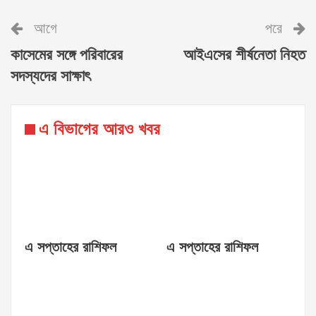
আগে
পরে
কাসেমের সঙ্গে পরিবারের
আইএসের শীর্ষনেতা নিহত
সদস্যদের সাক্ষাৎ
এ বিভাগের আরও খবর
এ সপ্তাহের রাশিফল
এ সপ্তাহের রাশিফল