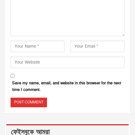
Save my name, email, and website in this browser for the next
time I comment.
ফেইসবুকে আমরা