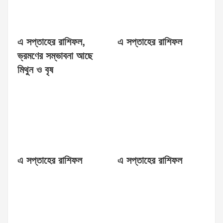
এ সপ্তাহের রাশিফল,
এ সপ্তাহের রাশিফল
ভ্রমণের সম্ভাবনা আছে
মিথুন ও বৃষ
এ সপ্তাহের রাশিফল
এ সপ্তাহের রাশিফল