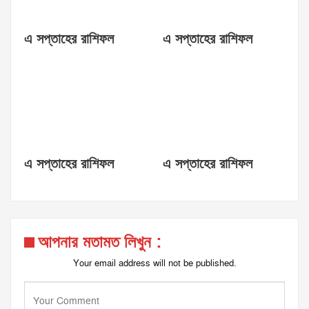
এ সপ্তাহের রাশিফল
এ সপ্তাহের রাশিফল
এ সপ্তাহের রাশিফল
এ সপ্তাহের রাশিফল
আপনার মতামত লিখুন :
Your email address will not be published.