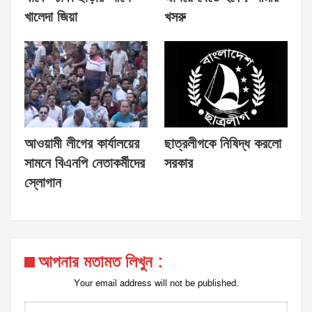
খালেদা জিয়া
খসরু
আওয়ামী লীগের কার্যালয়ের
ছাত্রলীগকে নিষিদ্ধ করলো
সামনে বিএনপি নেতাকর্মীদের
সরকার
স্লোগান
আপনার মতামত লিখুন :
Your email address will not be published.