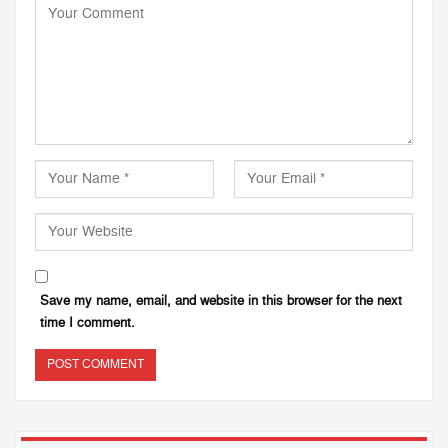
Save my name, email, and website in this browser for the next
time I comment.