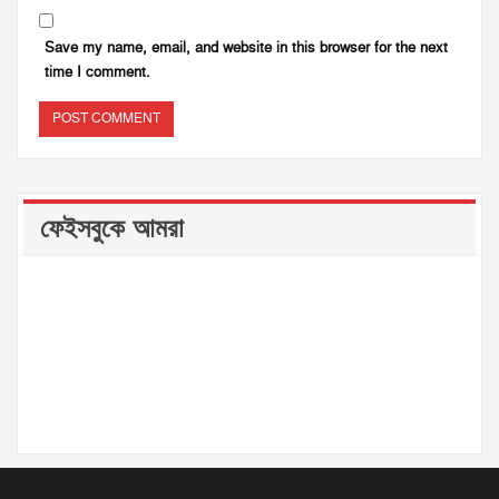
Save my name, email, and website in this browser for the next
time I comment.
ফেইসবুকে আমরা