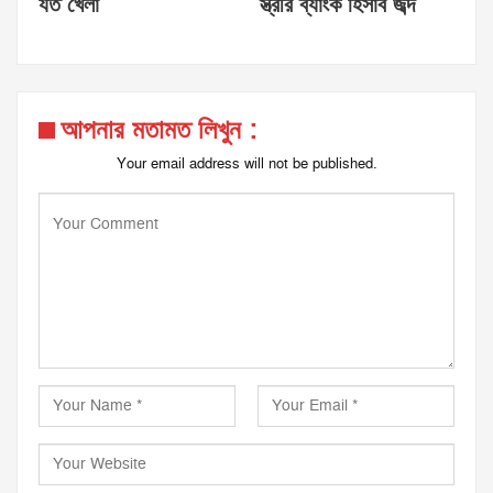
যত খেলা
স্ত্রীর ব্যাংক হিসাব জব্দ
আপনার মতামত লিখুন :
Your email address will not be published.