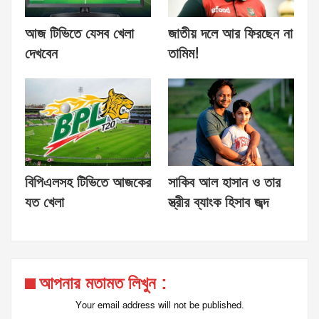
আজ টিভিতে যেসব খেলা
জাতীয় দলে আর ফিরছেন না
দেখবেন
তামিম!
বিপিএলসহ টিভিতে আজকের
সাকিব আল হাসান ও তার
যত খেলা
স্ত্রীর ব্যাংক হিসাব জব্দ
আপনার মতামত লিখুন :
Your email address will not be published.