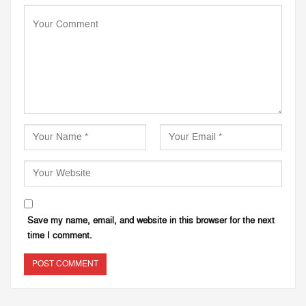
Save my name, email, and website in this browser for the next
time I comment.