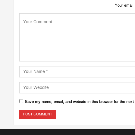
Your email 
Save my name, email, and website in this browser for the next