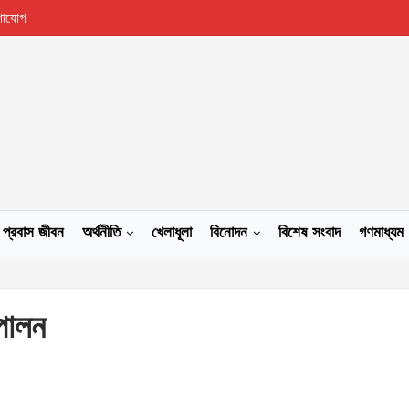
গাযোগ
প্রবাস জীবন
অর্থনীতি
খেলাধূলা
বিনোদন
বিশেষ সংবাদ
গণমাধ্যম
 পালন