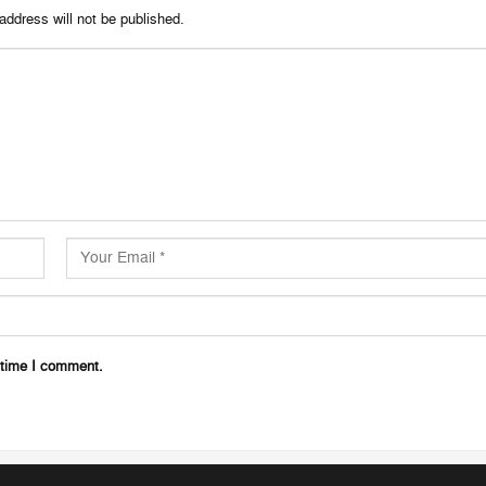
address will not be published.
 time I comment.